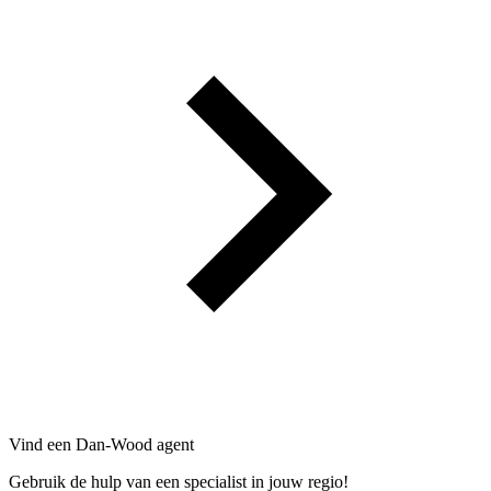
Vind een Dan-Wood agent
Gebruik de hulp van een specialist in jouw regio!