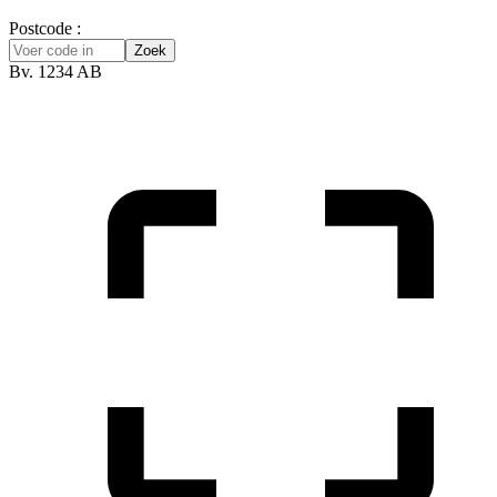
Postcode :
Zoek
Bv. 1234 AB