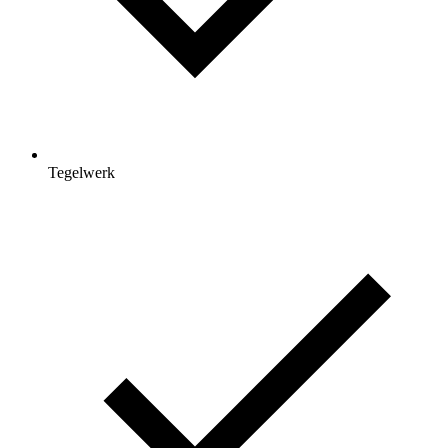
Tegelwerk