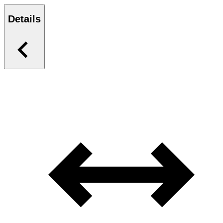
Details