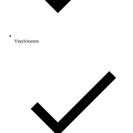
Vinylvloeren