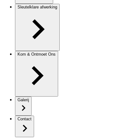
Sleutelklare afwerking
Kom & Ontmoet Ons
Galerij
Contact