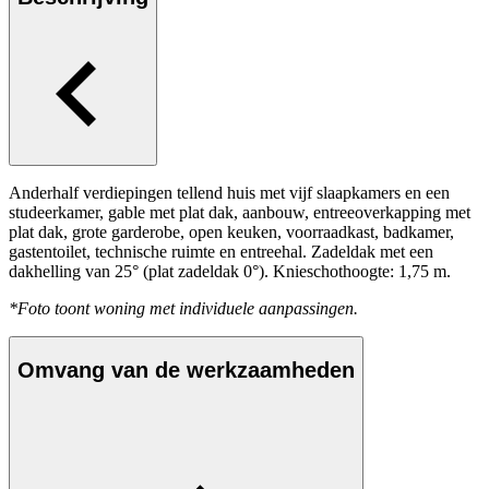
Anderhalf verdiepingen tellend huis met vijf slaapkamers en een
studeerkamer, gable met plat dak, aanbouw, entreeoverkapping met
plat dak, grote garderobe, open keuken, voorraadkast, badkamer,
gastentoilet, technische ruimte en entreehal. Zadeldak met een
dakhelling van 25° (plat zadeldak 0°). Knieschothoogte: 1,75 m.
*Foto toont woning met individuele aanpassingen.
Omvang van de werkzaamheden