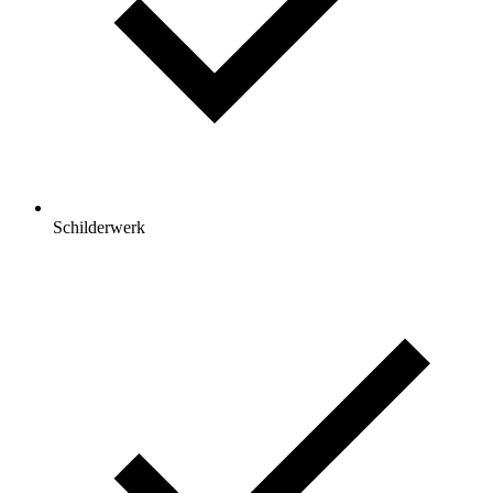
Schilderwerk