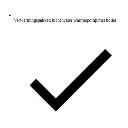
Verwarmingspakket: lucht-water warmtepomp met boiler