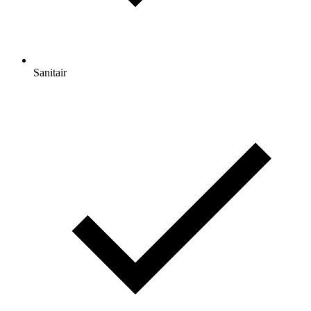
Sanitair