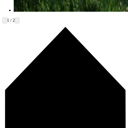
1 / 2