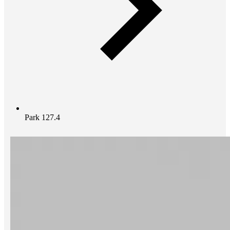
Park 127.4