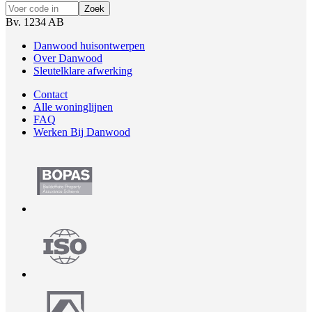
Zoek
Bv. 1234 AB
Danwood huisontwerpen
Over Danwood
Sleutelklare afwerking
Contact
Alle woninglijnen
FAQ
Werken Bij Danwood