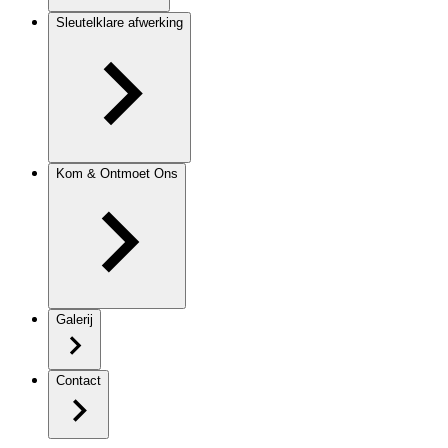
Sleutelklare afwerking
Kom & Ontmoet Ons
Galerij
Contact