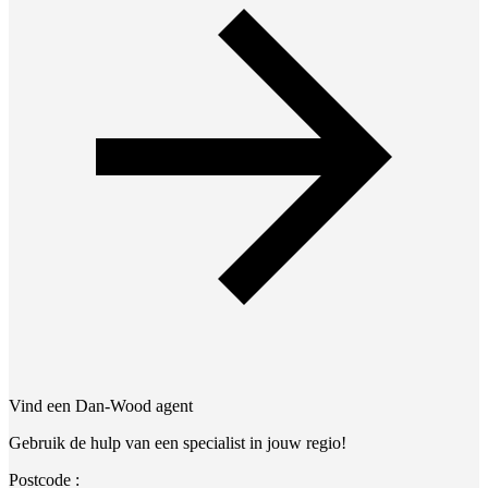
Vind een Dan-Wood agent
Gebruik de hulp van een specialist in jouw regio!
Postcode :