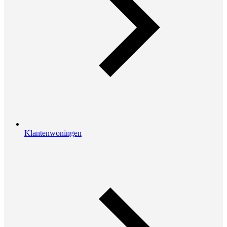
Klantenwoningen