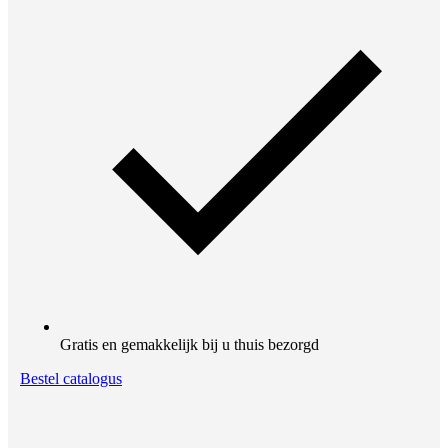
Gratis en gemakkelijk bij u thuis bezorgd
Bestel catalogus