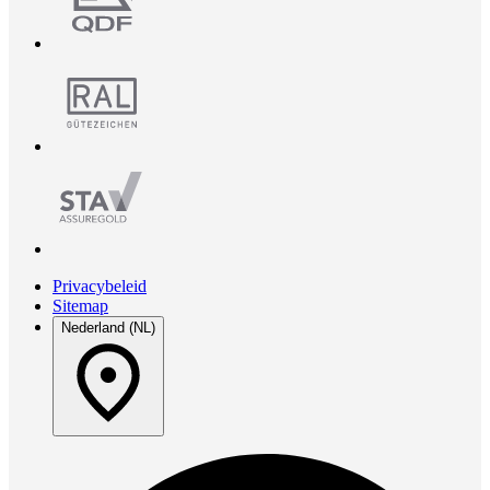
Privacybeleid
Sitemap
Nederland (NL)