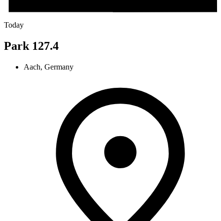
Today
Park 127.4
Aach, Germany