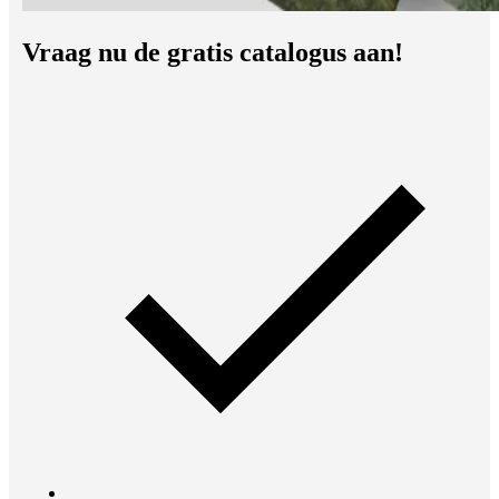
Vraag nu de gratis catalogus aan!