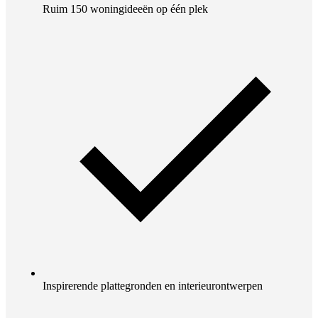
Ruim 150 woningideeën op één plek
Inspirerende plattegronden en interieurontwerpen