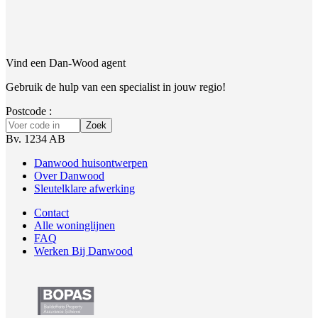
Vind een Dan-Wood agent
Gebruik de hulp van een specialist in jouw regio!
Postcode :
Zoek
Bv. 1234 AB
Danwood huisontwerpen
Over Danwood
Sleutelklare afwerking
Contact
Alle woninglijnen
FAQ
Werken Bij Danwood