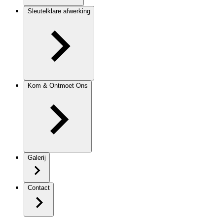
Sleutelklare afwerking
Kom & Ontmoet Ons
Galerij
Contact