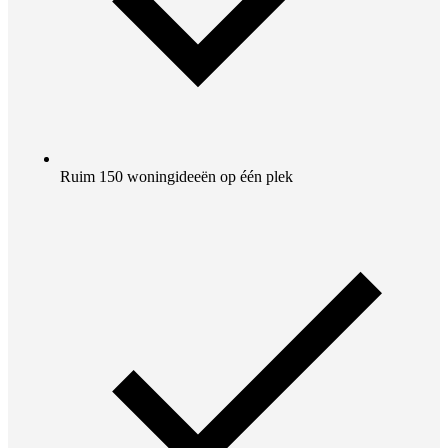
Ruim 150 woningideeën op één plek