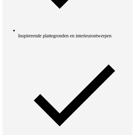
Inspirerende plattegronden en interieurontwerpen