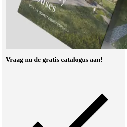
Vraag nu de gratis catalogus aan!