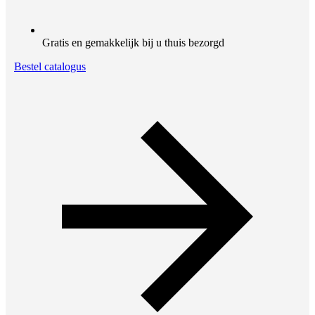
Gratis en gemakkelijk bij u thuis bezorgd
Bestel catalogus