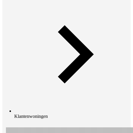
Klantenwoningen