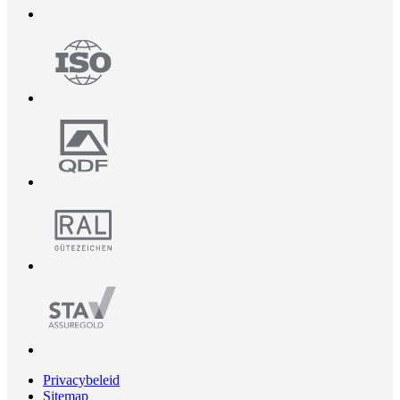
Privacybeleid
Sitemap