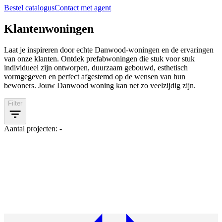
Bestel catalogus
Contact met agent
Klantenwoningen
Laat je inspireren door echte Danwood-woningen en de ervaringen
van onze klanten. Ontdek prefabwoningen die stuk voor stuk
individueel zijn ontworpen, duurzaam gebouwd, esthetisch
vormgegeven en perfect afgestemd op de wensen van hun
bewoners. Jouw Danwood woning kan net zo veelzijdig zijn.
Filter
Aantal projecten: -