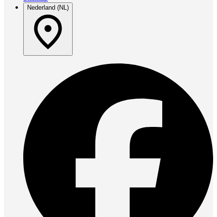
Nederland (NL)