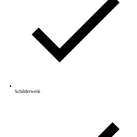
Schilderwerk