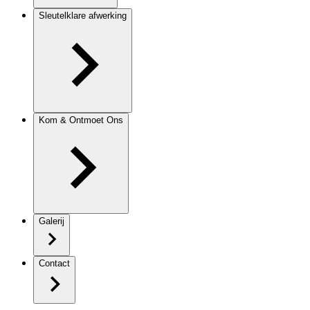
Sleutelklare afwerking
Kom & Ontmoet Ons
Galerij
Contact