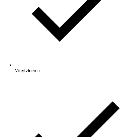
Vinylvloeren