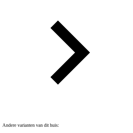
Andere varianten van dit huis: