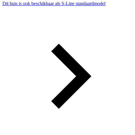
Dit huis is ook beschikbaar als S-Line standaardmodel