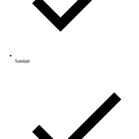
Sanitair