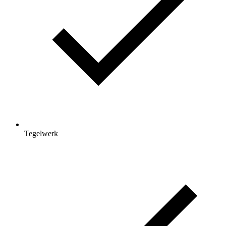
Tegelwerk