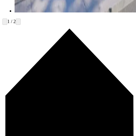
1 / 2