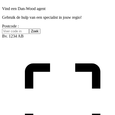
Vind een Dan-Wood agent
Gebruik de hulp van een specialist in jouw regio!
Postcode :
Zoek
Bv. 1234 AB