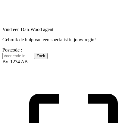
Vind een Dan-Wood agent
Gebruik de hulp van een specialist in jouw regio!
Postcode :
Zoek
Bv. 1234 AB