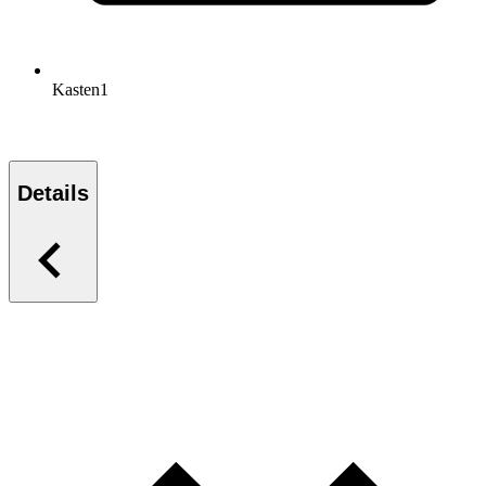
Kasten
1
Details