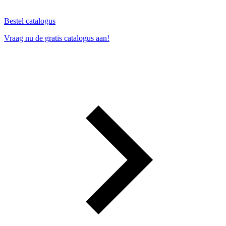
Bestel catalogus
Vraag nu de gratis catalogus aan!