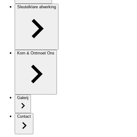
Sleutelklare afwerking
Kom & Ontmoet Ons
Galerij
Contact