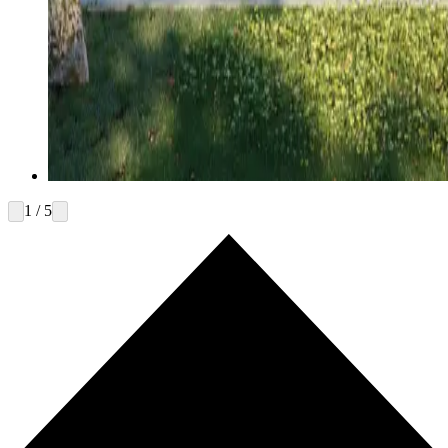
1 / 5