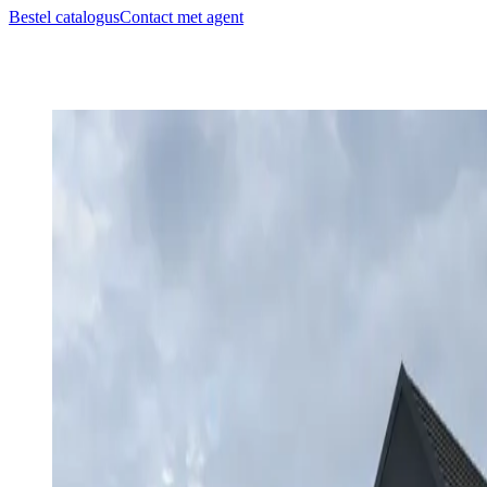
Bestel catalogus
Contact met agent