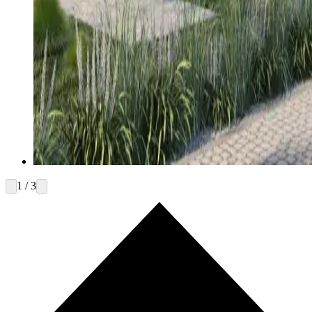
1 / 3