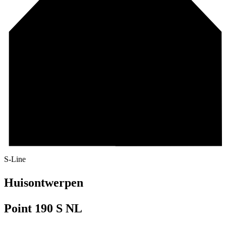
S-Line
Huisontwerpen
Point 190 S NL