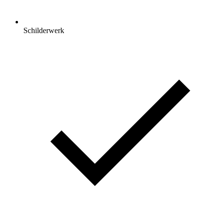
Schilderwerk