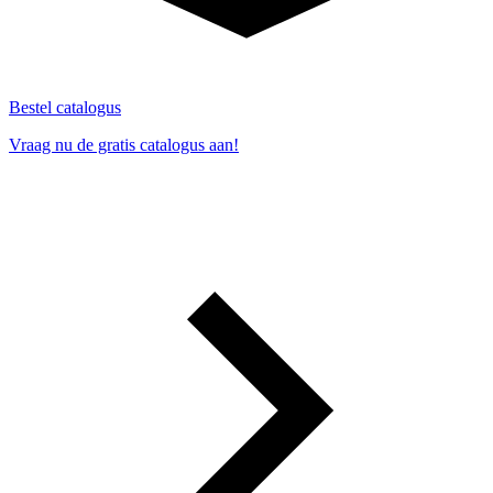
Bestel catalogus
Vraag nu de gratis catalogus aan!