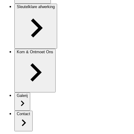
Sleutelklare afwerking
Kom & Ontmoet Ons
Galerij
Contact