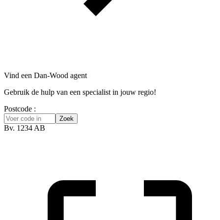
Vind een Dan-Wood agent
Gebruik de hulp van een specialist in jouw regio!
Postcode :
Zoek
Bv. 1234 AB