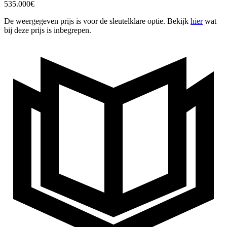
535.000
€
De weergegeven prijs is voor de sleutelklare optie. Bekijk
hier
wat
bij deze prijs is inbegrepen.